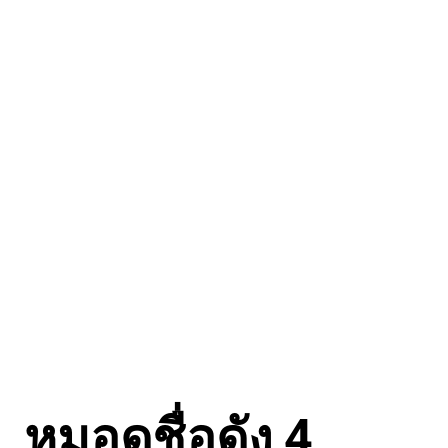
หมอดูชื่อดัง 4