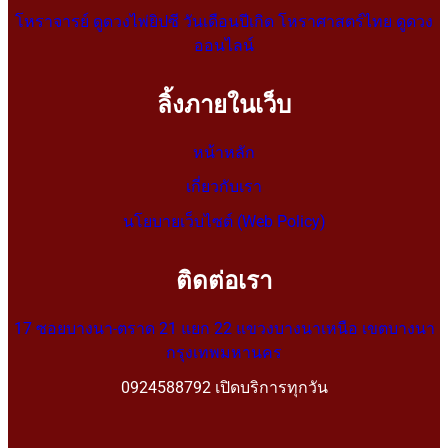
โหราจารย์ ดูดวงไพ่ยิปซี วันเดือนปีเกิด โหราศาสตร์ไทย ดูดวง
ออนไลน์
ลิ้งภายในเว็บ
หน้าหลัก
เกี่ยวกับเรา
นโยบายเว็บไซต์ (Web Policy)
ติดต่อเรา
17 ซอยบางนา-ตราด 21 แยก 22 แขวงบางนาเหนือ เขตบางนา
กรุงเทพมหานคร
0924588792 เปิดบริการทุกวัน