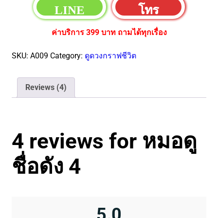
LINE
โทร
ค่าบริการ 399 บาท ถามได้ทุกเรื่อง
SKU:
A009
Category:
ดูดวงกราฟชีวิต
Reviews (4)
4 reviews for
หมอดู
ชื่อดัง 4
5.0