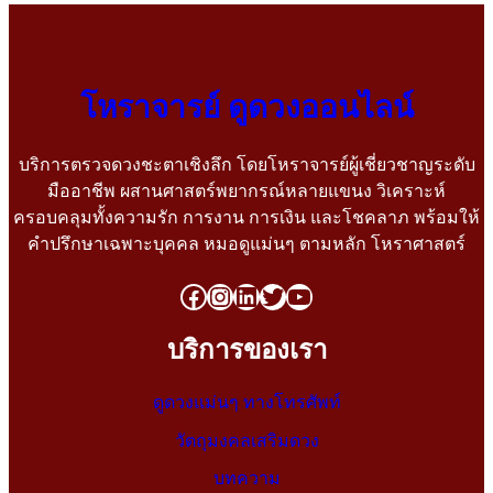
โหราจารย์ ดูดวงออนไลน์
บริการตรวจดวงชะตาเชิงลึก โดยโหราจารย์ผู้เชี่ยวชาญระดับ
มืออาชีพ ผสานศาสตร์พยากรณ์หลายแขนง วิเคราะห์
ครอบคลุมทั้งความรัก การงาน การเงิน และโชคลาภ พร้อมให้
คำปรึกษาเฉพาะบุคคล หมอดูแม่นๆ ตามหลัก โหราศาสตร์
บริการของเรา
ดูดวงแม่นๆ ทางโทรศัพท์
วัตถุมงคลเสริมดวง
บทความ