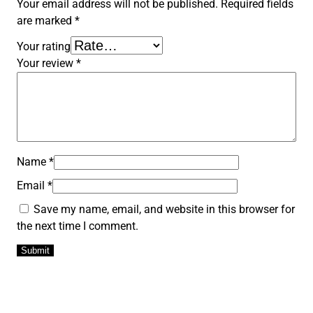
Your email address will not be published.
Required fields
are marked
*
Your rating
Your review
*
Name
*
Email
*
Save my name, email, and website in this browser for
the next time I comment.