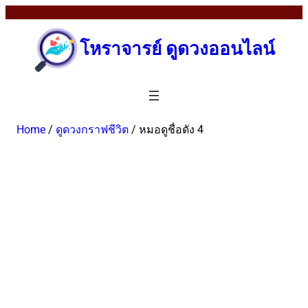
โหราจารย์ ดูดวงออนไลน์
Home
/
ดูดวงกราฟชีวิต
/ หมอดูชื่อดัง 4