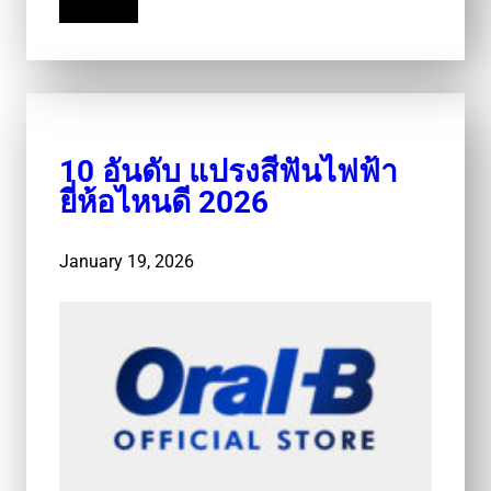
Read More
10 อันดับ แปรงสีฟันไฟฟ้า
ยี่ห้อไหนดี 2026
January 19, 2026