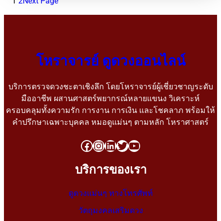
1
2
Next Page
โหราจารย์ ดูดวงออนไลน์
บริการตรวจดวงชะตาเชิงลึก โดยโหราจารย์ผู้เชี่ยวชาญระดับ
มืออาชีพ ผสานศาสตร์พยากรณ์หลายแขนง วิเคราะห์
ครอบคลุมทั้งความรัก การงาน การเงิน และโชคลาภ พร้อมให้
คำปรึกษาเฉพาะบุคคล หมอดูแม่นๆ ตามหลัก โหราศาสตร์
บริการของเรา
ดูดวงแม่นๆ ทางโทรศัพท์
วัตถุมงคลเสริมดวง