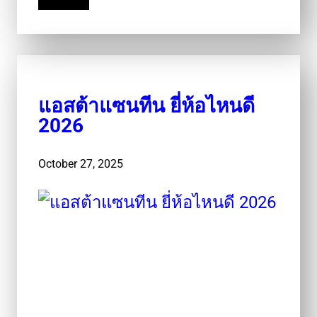
Read More
แอสต้าแซนทีน ยี่ห้อไหนดี
2026
October 27, 2025