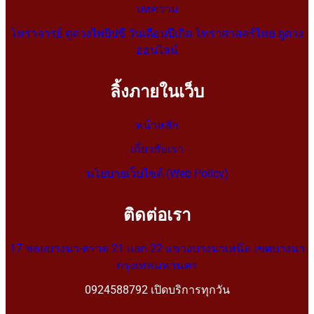
บทความ
โหราจารย์ ดูดวงไพ่ยิปซี วันเดือนปีเกิด โหราศาสตร์ไทย ดูดวง
ออนไลน์
ลิ้งภายในเว็บ
หน้าหลัก
เกี่ยวกับเรา
นโยบายเว็บไซต์ (Web Policy)
ติดต่อเรา
17 ซอยบางนา-ตราด 21 แยก 22 แขวงบางนาเหนือ เขตบางนา
กรุงเทพมหานคร
0924588792 เปิดบริการทุกวัน