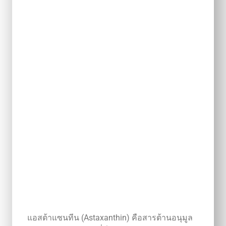
แอสต้าแซนทีน (Astaxanthin) คือสารต้านอนุมูล