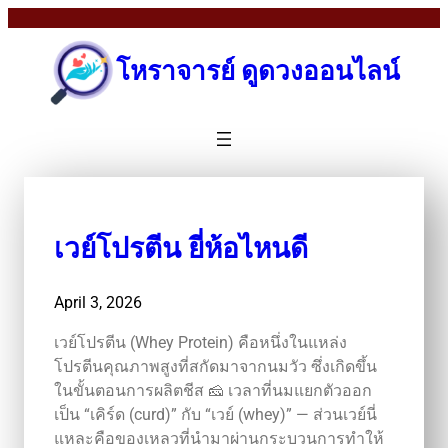
โหราจารย์ ดูดวงออนไลน์
เวย์โปรตีน ยี่ห้อไหนดี
April 3, 2026
เวย์โปรตีน (Whey Protein) คือหนึ่งในแหล่ง
โปรตีนคุณภาพสูงที่สกัดมาจากนมวัว ซึ่งเกิดขึ้น
ในขั้นตอนการผลิตชีส 🧀 เวลาที่นมแยกตัวออก
เป็น “เคิร์ด (curd)” กับ “เวย์ (whey)” — ส่วนเวย์นี่
แหละคือของเหลวที่นำมาผ่านกระบวนการทำให้