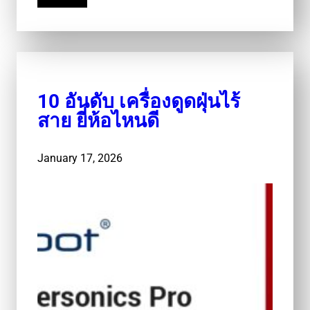
Read More
10 อันดับ เครื่องดูดฝุ่นไร้
สาย ยี่ห้อไหนดี
January 17, 2026