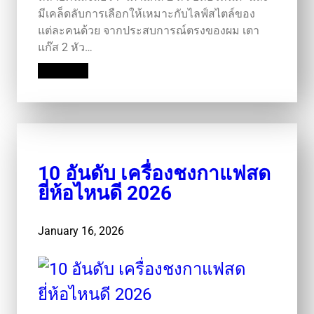
มีเคล็ดลับการเลือกให้เหมาะกับไลฟ์สไตล์ของ
แต่ละคนด้วย จากประสบการณ์ตรงของผม เตา
แก๊ส 2 หัว…
Read More
10 อันดับ เครื่องชงกาแฟสด
ยี่ห้อไหนดี 2026
January 16, 2026