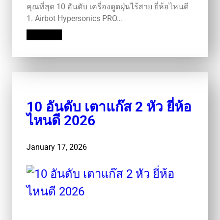
คุณที่สุด 10 อันดับ เครื่องดูดฝุ่นไร้สาย ยี่ห้อไหนดี
1. Airbot Hypersonics PRO…
Read More
10 อันดับ เตาแก๊ส 2 หัว ยี่ห้อ
ไหนดี 2026
January 17, 2026