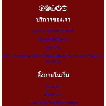
บริการของเรา
ดูดวงแม่นๆ ทางโทรศัพท์
วัตถุมงคลเสริมดวง
บทความ
โหราจารย์ ดูดวงไพ่ยิปซี วันเดือนปีเกิด โหราศาสตร์ไทย ดูดวง
ออนไลน์
ลิ้งภายในเว็บ
หน้าหลัก
เกี่ยวกับเรา
นโยบายเว็บไซต์ (Web Policy)