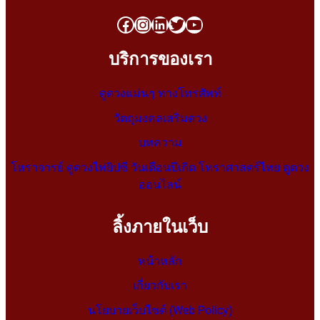
บริการของเรา
ดูดวงแม่นๆ ทางโทรศัพท์
วัตถุมงคลเสริมดวง
บทความ
โหราจารย์ ดูดวงไพ่ยิปซี วันเดือนปีเกิด โหราศาสตร์ไทย ดูดวง
ออนไลน์
ลิ้งภายในเว็บ
หน้าหลัก
เกี่ยวกับเรา
นโยบายเว็บไซต์ (Web Policy)